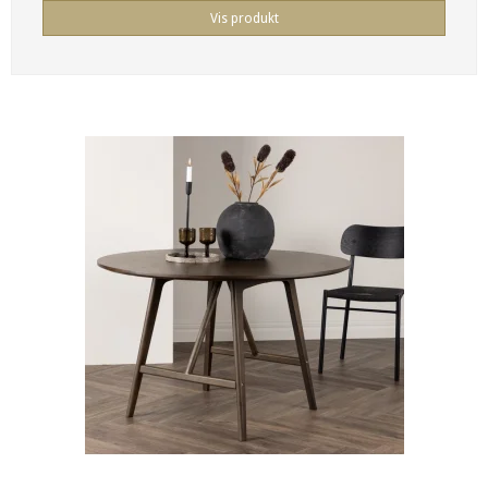
Vis produkt