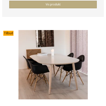
Vis produkt
Tilbud