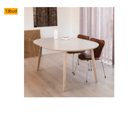
Tilbud