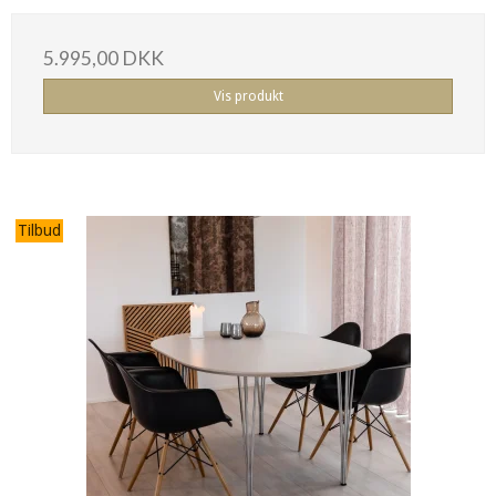
5.995,00 DKK
Vis produkt
Tilbud