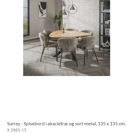
Surrey - Spisebord i akacietræ og sort metal, 135 x 135 cm.
X 2965-15