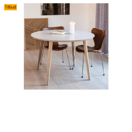
Tilbud