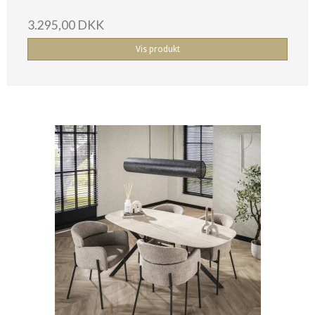
3.295,00 DKK
Vis produkt