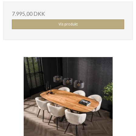
7.995,00 DKK
Vis produkt