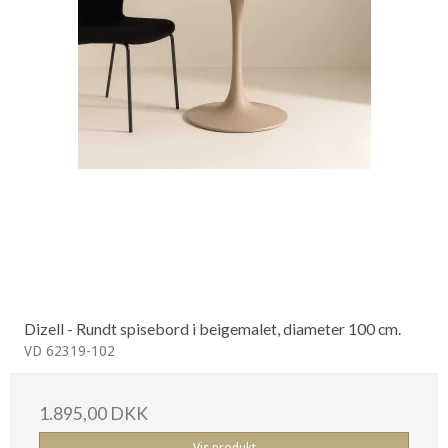
Dizell - Rundt spisebord i beigemalet, diameter 100 cm.
VD 62319-102
1.895,00 DKK