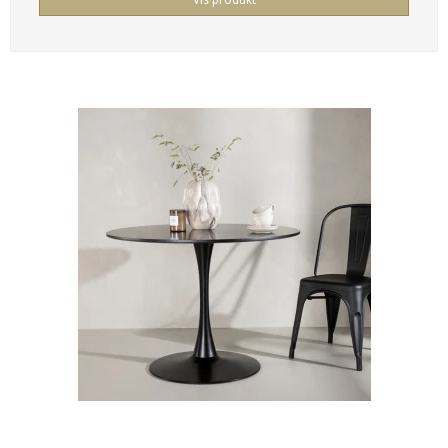
Vis produkt