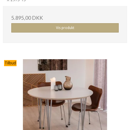
5.895,00 DKK
Vis produkt
Tilbud