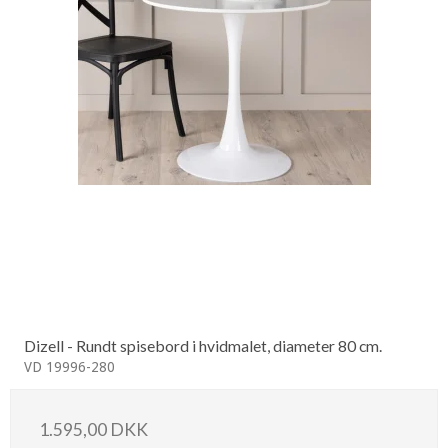
Dizell - Rundt spisebord i hvidmalet, diameter 80 cm.
VD 19996-280
1.595,00 DKK