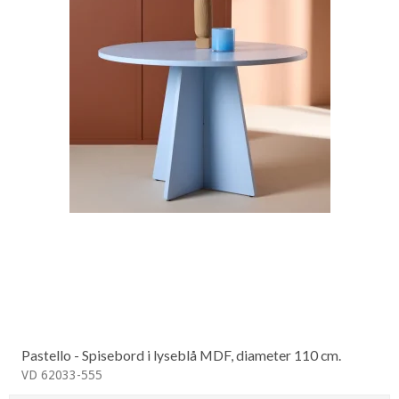
Pastello - Spisebord i lyseblå MDF, diameter 110 cm.
VD 62033-555