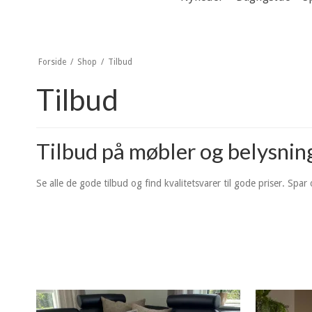
Forside
/
Shop
/
Tilbud
Tilbud
Tilbud på møbler og belysnin
Se alle de gode tilbud og find kvalitetsvarer til gode priser. Spar