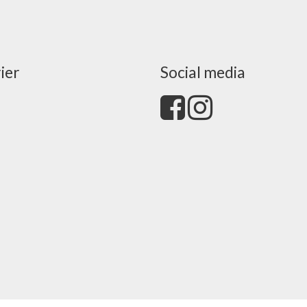
ier
Social media