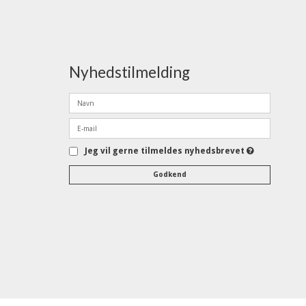
Nyhedstilmelding
Jeg vil gerne tilmeldes nyhedsbrevet
Godkend