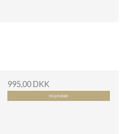
995,00 DKK
Vis produkt