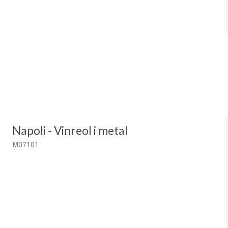
Napoli - Vinreol i metal
M07101