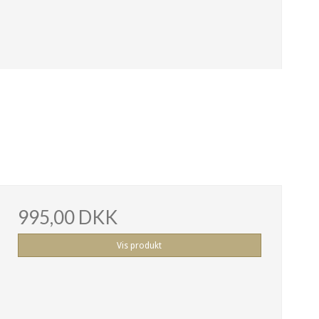
995,00 DKK
Vis produkt