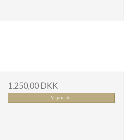
1.250,00 DKK
Vis produkt