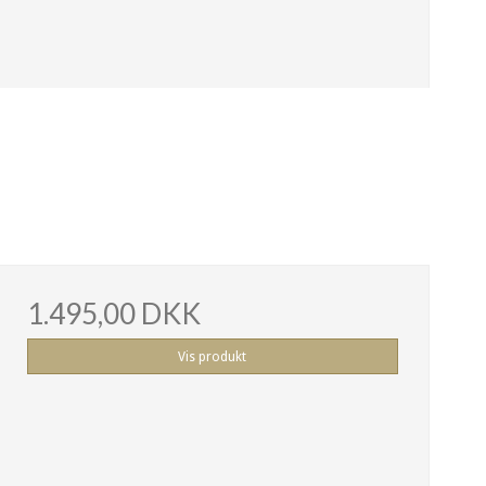
1.495,00 DKK
Vis produkt