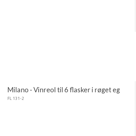
Milano - Vinreol til 6 flasker i røget eg
FL 131-2