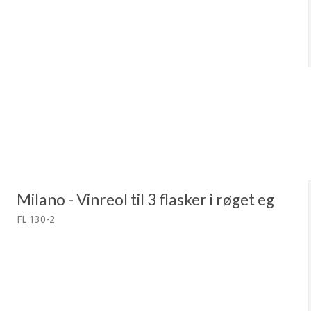
Milano - Vinreol til 3 flasker i røget eg
FL 130-2