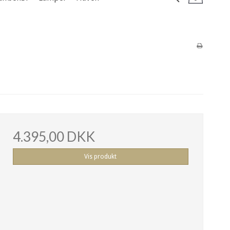
4.395,00 DKK
Vis produkt