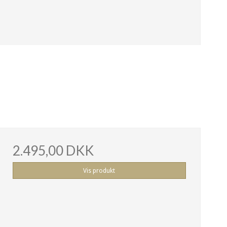
2.495,00 DKK
Vis produkt