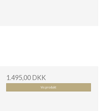
1.495,00 DKK
Vis produkt