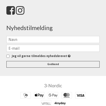
Nyhedstilmelding
Jeg vil gerne tilmeldes nyhedsbrevet
Godkend
3-Nordic