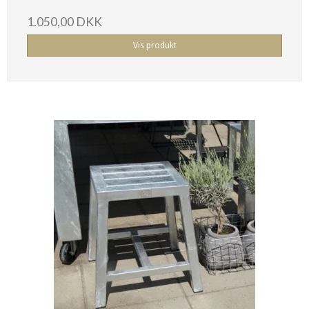
1.050,00 DKK
Vis produkt