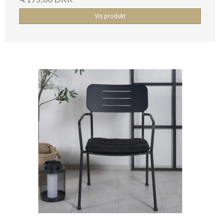
Vis produkt