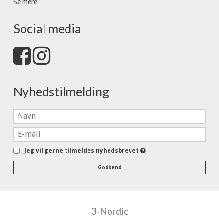
Se mere
Social media
Nyhedstilmelding
Jeg vil gerne tilmeldes nyhedsbrevet
Godkend
3-Nordic