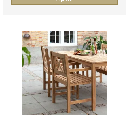
Vis produkt