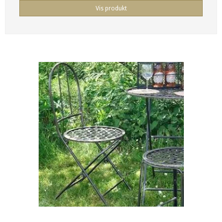
Vis produkt