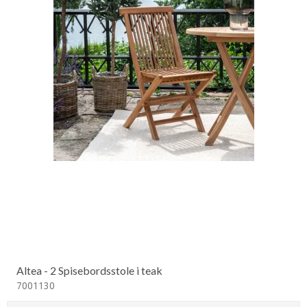
Altea - 2 Spisebordsstole i teak
7001130