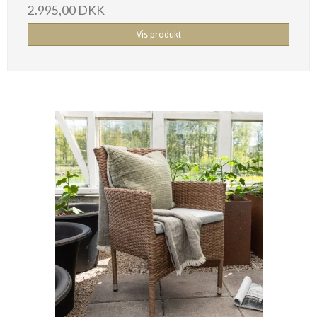
2.995,00 DKK
Vis produkt