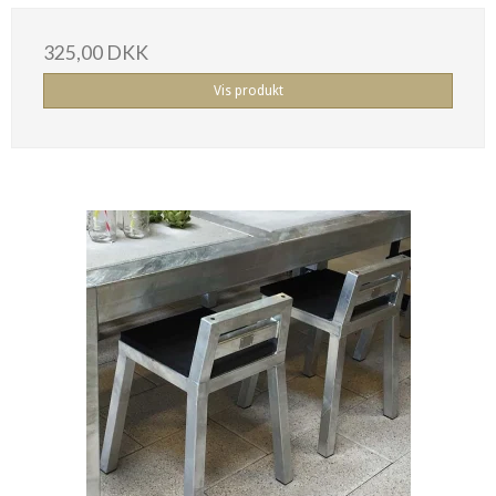
325,00 DKK
Vis produkt