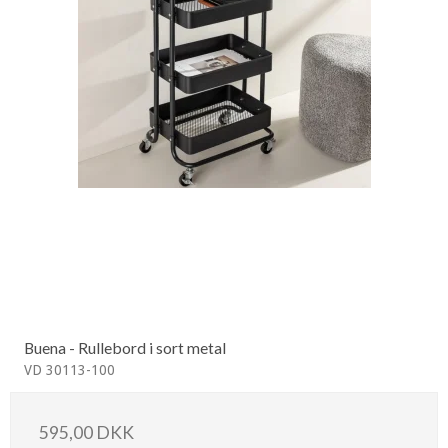
Buena - Rullebord i sort metal
VD 30113-100
595,00 DKK