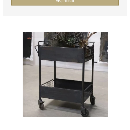
Vis produkt