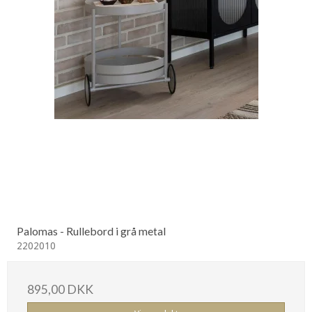
Palomas - Rullebord i grå metal
2202010
895,00 DKK