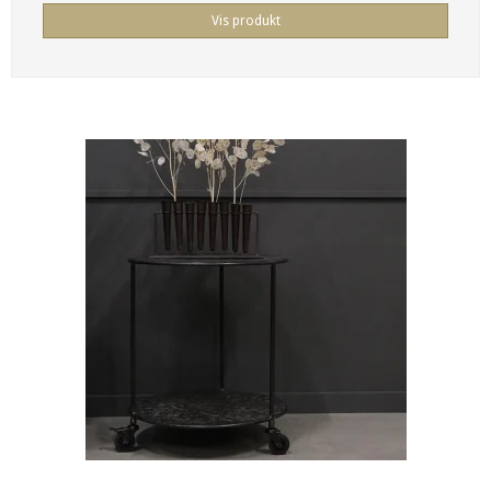
Vis produkt