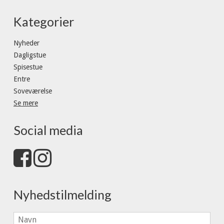
Kategorier
Nyheder
Dagligstue
Spisestue
Entre
Soveværelse
Se mere
Social media
Nyhedstilmelding