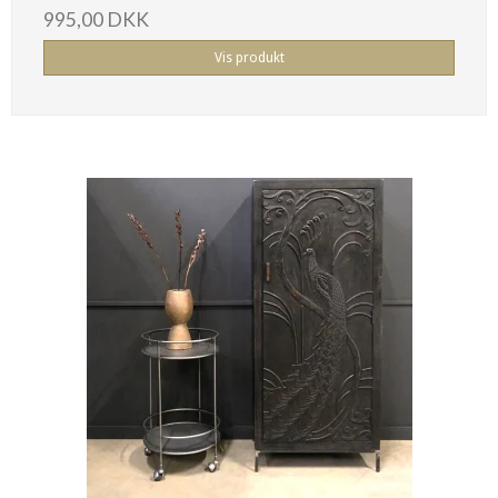
995,00 DKK
Vis produkt