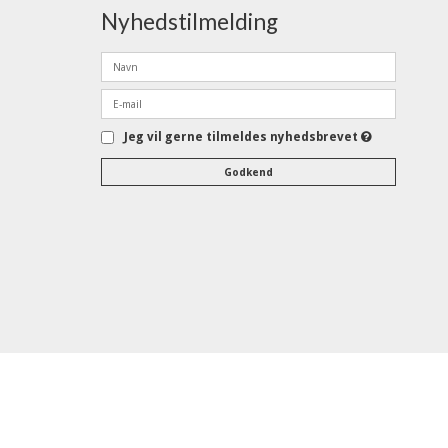
Nyhedstilmelding
Jeg vil gerne tilmeldes nyhedsbrevet
Godkend