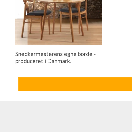
Snedkermesterens egne borde -
produceret i Danmark.