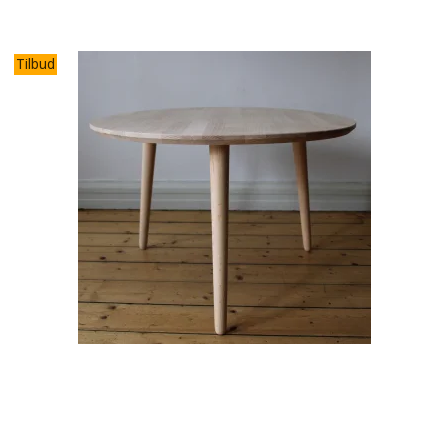
Tilbud