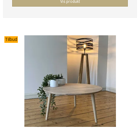
Vis produkt
Tilbud