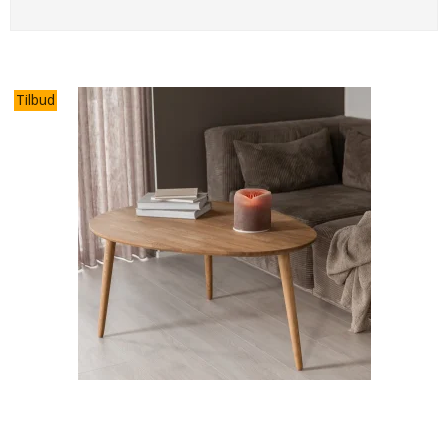
Tilbud