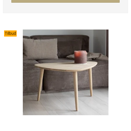
Tilbud