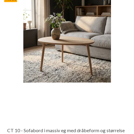
CT 10 - Sofabord i massiv eg med dråbeform og størrelse