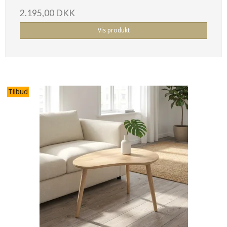
2.195,00 DKK
Vis produkt
Tilbud