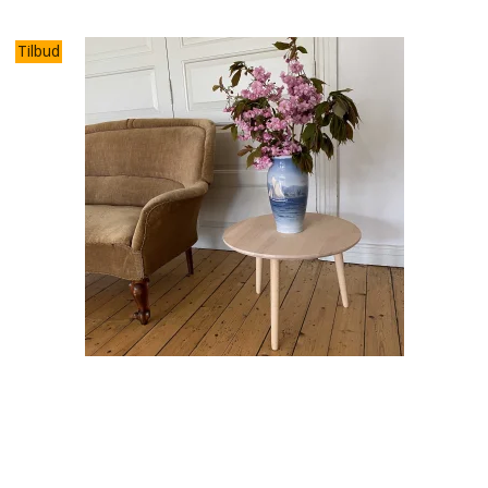
Tilbud