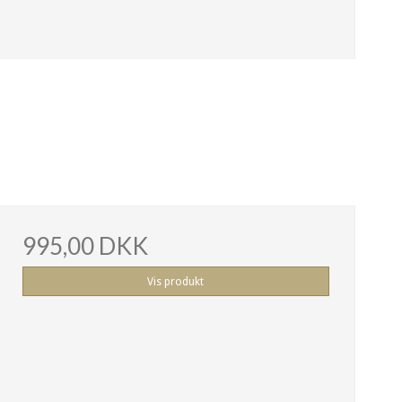
995,00 DKK
Vis produkt