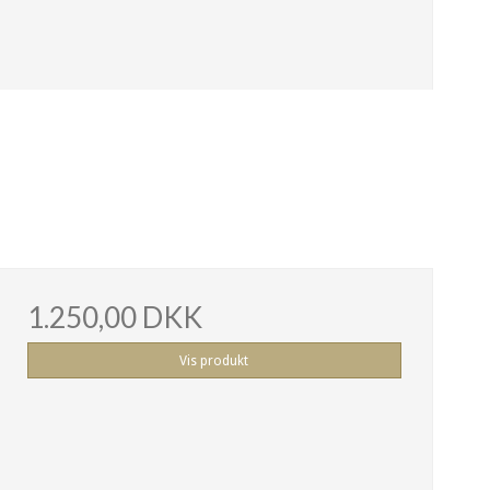
1.250,00 DKK
Vis produkt