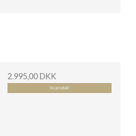
2.995,00 DKK
Vis produkt