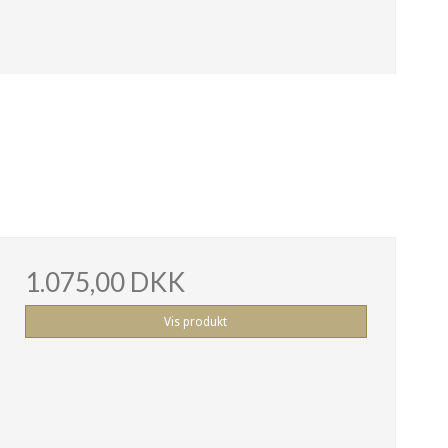
1.075,00 DKK
Vis produkt