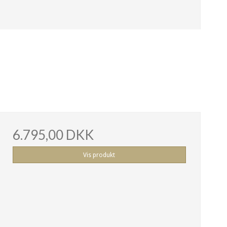
6.795,00 DKK
Vis produkt