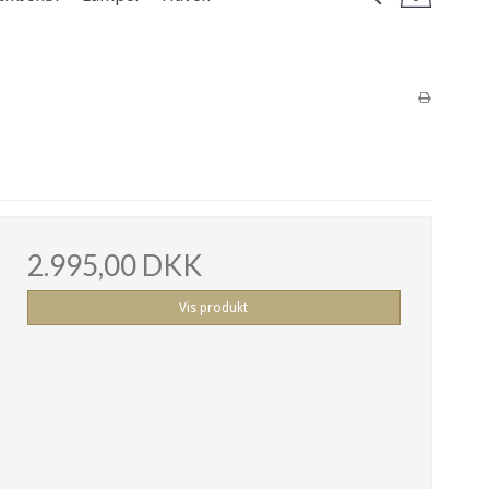
2.995,00 DKK
Vis produkt