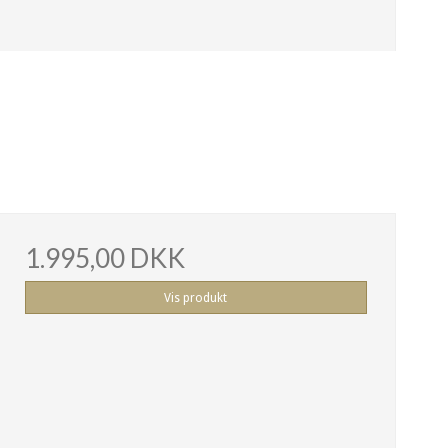
1.995,00 DKK
Vis produkt