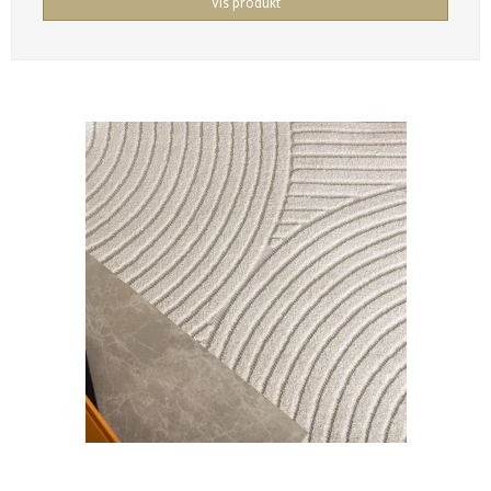
Vis produkt