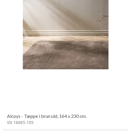
Alcoys - Tæppe i brun uld, 164 x 230 cm.
VD 16065-105