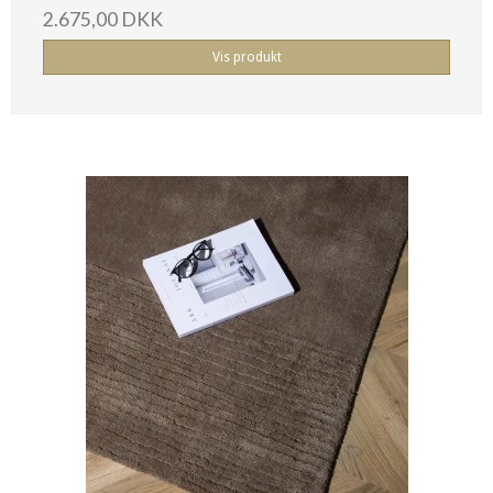
2.675,00 DKK
Vis produkt