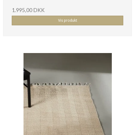
1.995,00 DKK
Vis produkt