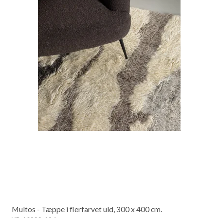
Multos - Tæppe i flerfarvet uld, 300 x 400 cm.