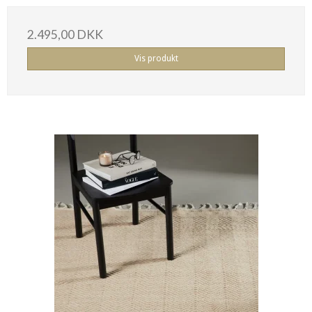
2.495,00 DKK
Vis produkt