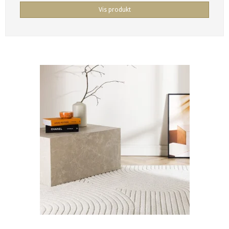
Vis produkt