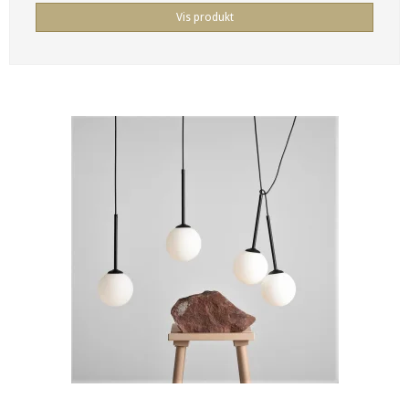
Vis produkt