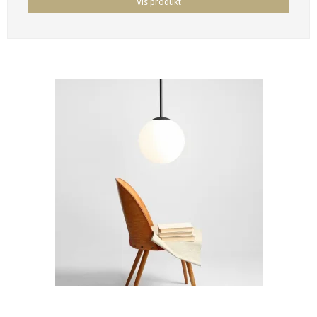
Vis produkt