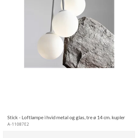
Stick - Loftlampe i hvid metal og glas, tre ø 14 cm. kupler
A-11087E2