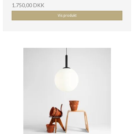
1.750,00 DKK
Vis produkt