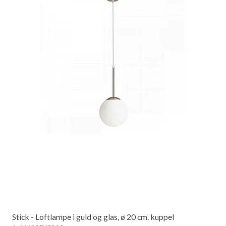
Stick - Loftlampe i guld og glas, ø 20 cm. kuppel