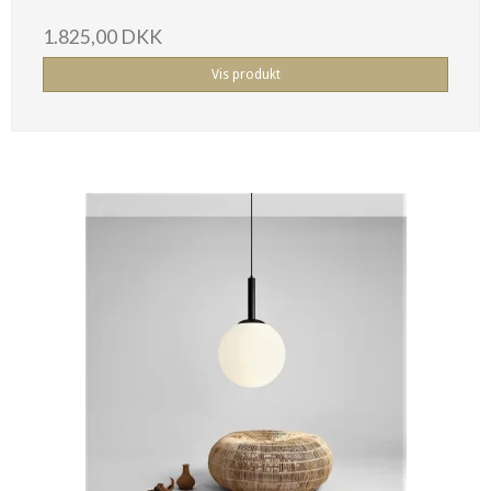
1.825,00 DKK
Vis produkt