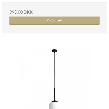
995,00 DKK
Vis produkt