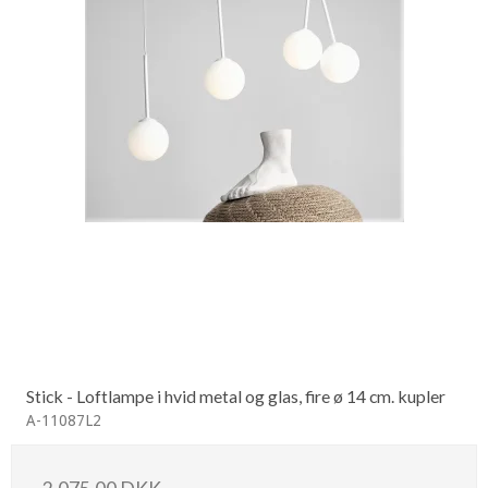
Stick - Loftlampe i hvid metal og glas, fire ø 14 cm. kupler
A-11087L2