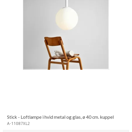
Stick - Loftlampe i hvid metal og glas, ø 40 cm. kuppel
A-11087XL2