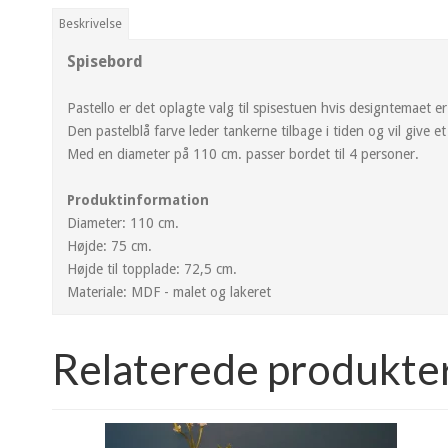
Beskrivelse
Spisebord
Pastello er det oplagte valg til spisestuen hvis designtemaet er
Den pastelblå farve leder tankerne tilbage i tiden og vil give et 
Med en diameter på 110 cm. passer bordet til 4 personer.
Produktinformation
Diameter: 110 cm.
Højde: 75 cm.
Højde til topplade: 72,5 cm.
Materiale: MDF - malet og lakeret
Relaterede produkte