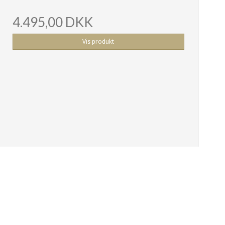
4.495,00 DKK
Vis produkt