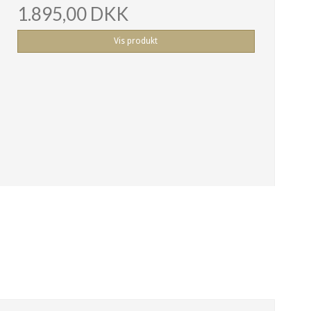
1.895,00 DKK
Vis produkt