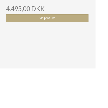
4.495,00 DKK
Vis produkt