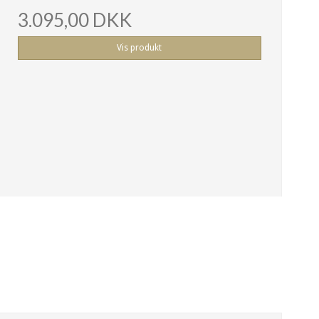
3.095,00 DKK
Vis produkt