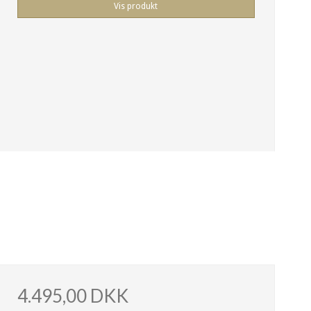
Vis produkt
4.495,00 DKK