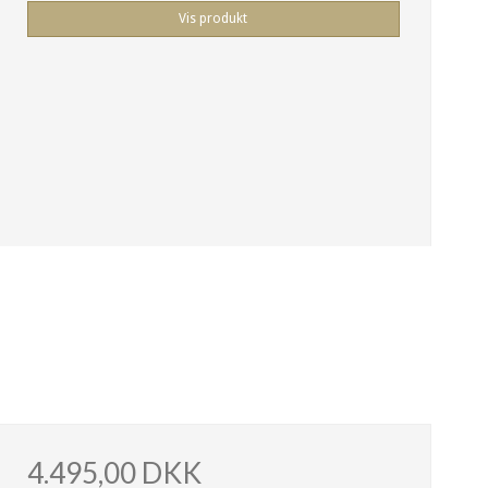
Vis produkt
4.495,00 DKK