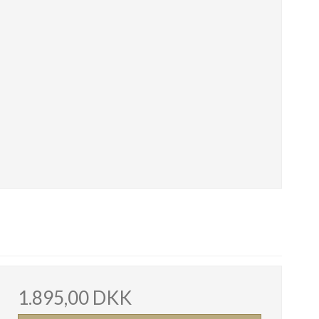
1.895,00 DKK