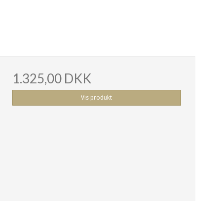
1.325,00 DKK
Vis produkt