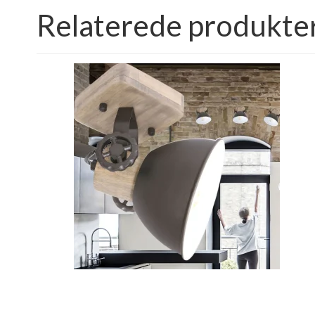
Relaterede produkte