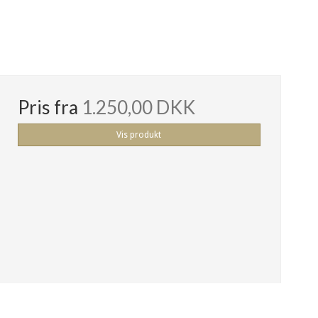
Pris fra
1.250,00 DKK
Vis produkt