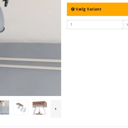
Vælg Variant