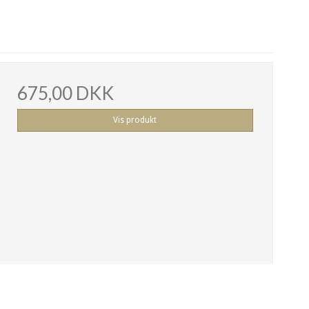
675,00 DKK
Vis produkt