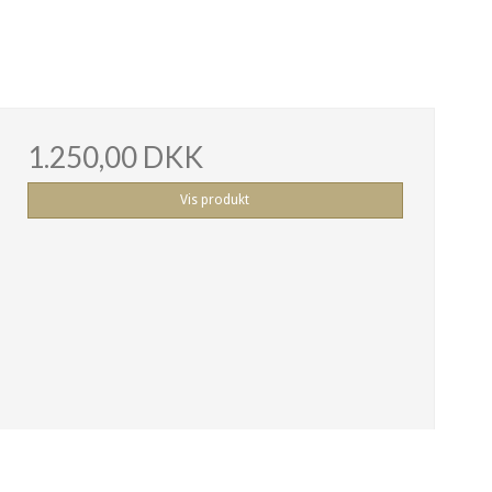
1.250,00 DKK
Vis produkt