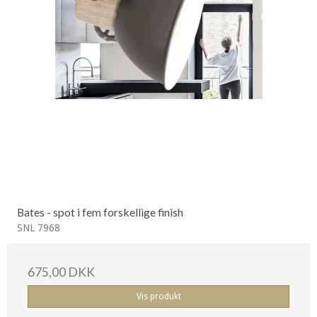
Bates - spot i fem forskellige finish
SNL 7968
675,00 DKK
Vis produkt