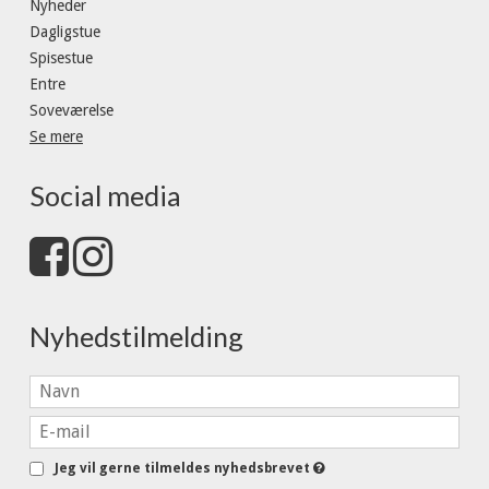
Nyheder
Dagligstue
Spisestue
Entre
Soveværelse
Se mere
Social media
Nyhedstilmelding
Jeg vil gerne tilmeldes nyhedsbrevet