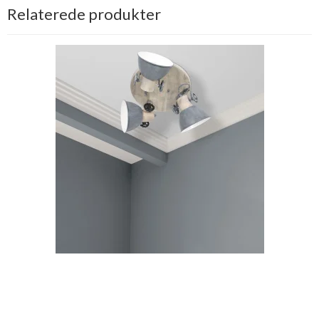
Relaterede produkter