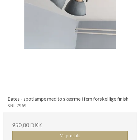
Bates - spotlampe med to skærme i fem forskellige finish
SNL 7969
950,00 DKK
Vis produkt