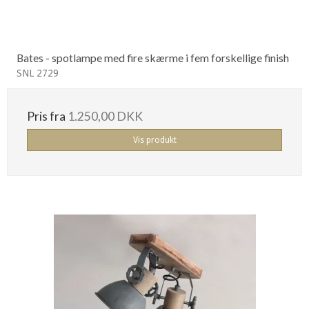
Bates - spotlampe med fire skærme i fem forskellige finish
SNL 2729
Pris fra
1.250,00 DKK
Vis produkt