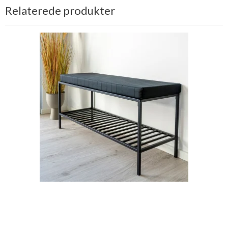
Relaterede produkter