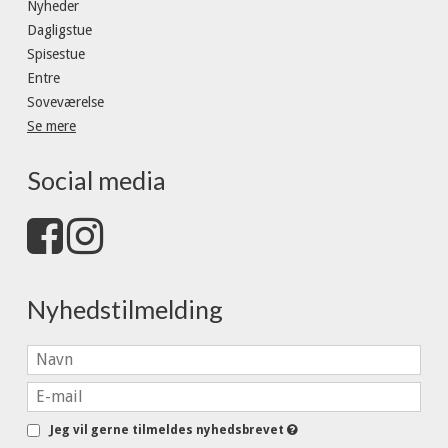
Nyheder
Dagligstue
Spisestue
Entre
Soveværelse
Se mere
Social media
Nyhedstilmelding
Jeg vil gerne tilmeldes nyhedsbrevet