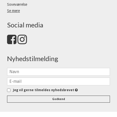
Soveværelse
Se mere
Social media
Nyhedstilmelding
Jeg vil gerne tilmeldes nyhedsbrevet
Godkend