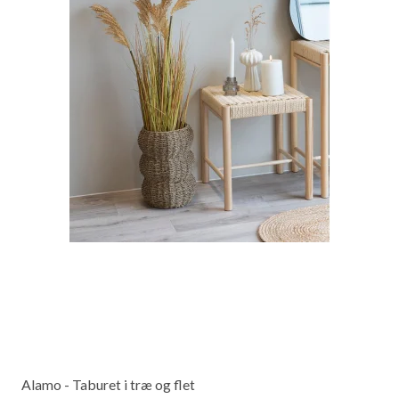
Alamo - Taburet i træ og flet