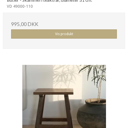
VD 49000-110
995,00 DKK
Vis produkt