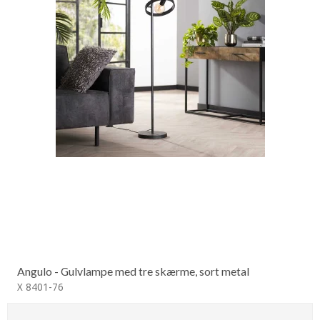
Angulo - Gulvlampe med tre skærme, sort metal
X 8401-76