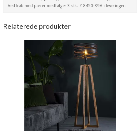
Ved køb med pærer medfølger 3 stk. Z 8450-39A i leveringen
Relaterede produkter