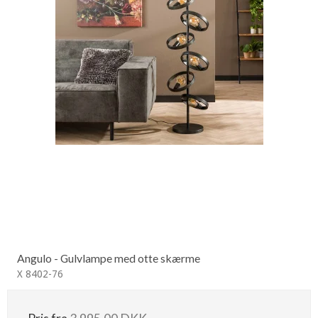
Angulo - Gulvlampe med otte skærme
X 8402-76