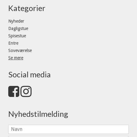
Kategorier
Nyheder
Dagligstue
Spisestue
Entre
Soveværelse
Se mere
Social media
Nyhedstilmelding