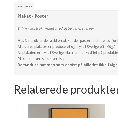
Beskrivelse
Plakat - Poster
Dihin - abstrakt malet med dybe varme farver
Hos 3-nordic er der altid en plakat der passer til dit behov fo
Alle vores plakater er produceret og trykt i Sverige på 140g/
At plakaten er trykt i Sverige sikrer en høj kvalitet på produktet
Plakaten leveres i 4 størrelser.
Bemærk at rammen som er vist på billedet ikke følge
Relaterede produkte