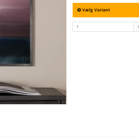
Vælg Variant