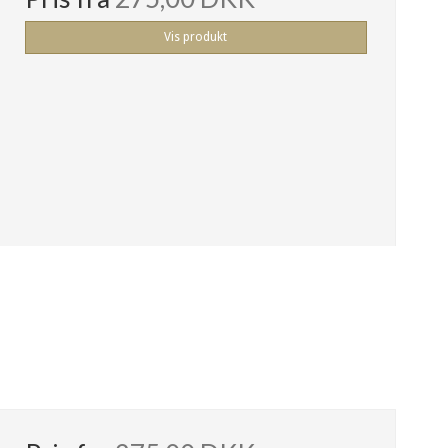
Vis produkt