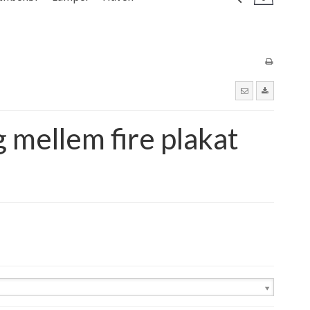
g mellem fire plakat