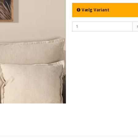
Vælg Variant