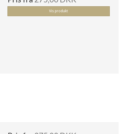
Vis produkt