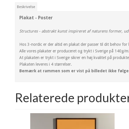
Beskrivelse
Plakat - Poster
Structures - abstrakt kunst inspireret af naturens former, ud
Hos 3-nordic er der altid en plakat der passer til dit behov fo
Alle vores plakater er produceret og trykt i Sverige på 140g/
At plakaten er trykt i Sverige sikrer en høj kvalitet på produktet
Plakaten leveres i 4 størrelser.
Bemærk at rammen som er vist på billedet ikke følge
Relaterede produkte